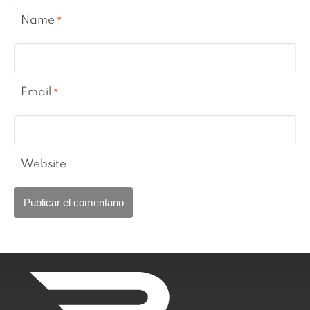
Name
*
Email
*
Website