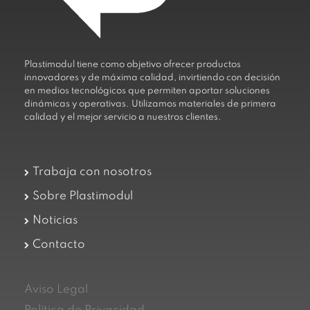
Plastimodul tiene como objetivo ofrecer productos
innovadores y de máxima calidad, invirtiendo con decisión
en medios tecnológicos que permiten aportar soluciones
dinámicas y operativas. Utilizamos materiales de primera
calidad y el mejor servicio a nuestros clientes.
Trabaja con nosotros
Sobre Plastimodul
Noticias
Contacto
Aviso Legal