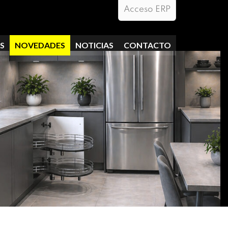
Acceso ERP
S
NOVEDADES
NOTICIAS
CONTACTO