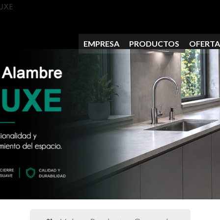
LUXE
EMPRESA
PRODUCTOS
OFERTA