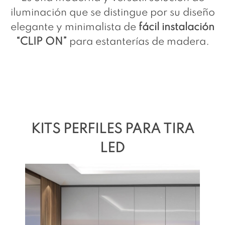
iluminación que se distingue por su diseño
elegante y minimalista de
fácil instalación
“CLIP ON”
para estanterías de madera.
KITS PERFILES PARA TIRA
LED