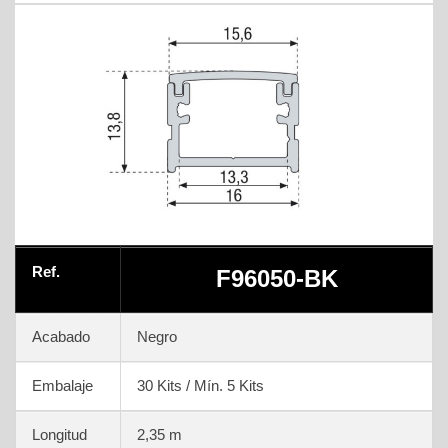
Ref.
F96050-BK
Acabado
Negro
Embalaje
30 Kits / Mín. 5 Kits
Longitud
2,35 m