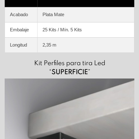
Acabado
Plata Mate
Embalaje
25 Kits / Mín. 5 Kits
Longitud
2,35 m
Kit Perfiles para tira Led
“
SUPERFICIE
”