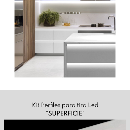
Kit Perfiles para tira Led
“
SUPERFICIE
”