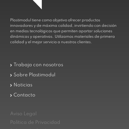
Plastimodul tiene como objetivo ofrecer productos
innovadores y de máxima calidad, invirtiendo con decisión
en medios tecnológicos que permiten aportar soluciones
dinámicas y operativas. Utilizamos materiales de primera
calidad y el mejor servicio a nuestros clientes.
Trabaja con nosotros
Sobre Plastimodul
Noticias
Contacto
Aviso Legal
Política de Privacidad