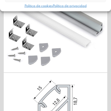
Política de cookies
Política de privacidad