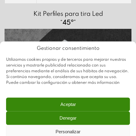
Kit Perfiles para tira Led
“
45º
”
Gestionar consentimiento
Utilizamos cookies propias y de terceros para mejorar nuestros
servicios y mostrarle publicidad relacionada con sus
preferencias mediante el análisis de sus hábitos de navegación.
Si continúa navegando, consideramos que acepta su uso.
Puede cambiar la configuración u obtener más información
Aceptar
Denegar
Personalizar