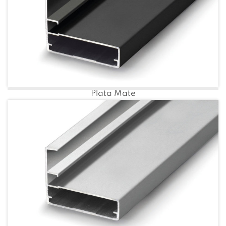
Plata Mate