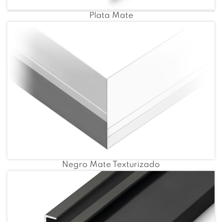
Plata Mate
Negro Mate Texturizado