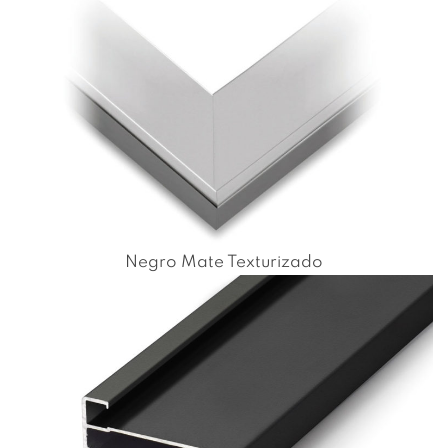
Negro Mate Texturizado