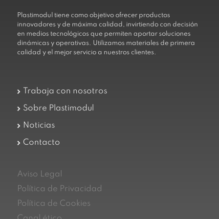
Plastimodul tiene como objetivo ofrecer productos
innovadores y de máxima calidad, invirtiendo con decisión
en medios tecnológicos que permiten aportar soluciones
dinámicas y operativas. Utilizamos materiales de primera
calidad y el mejor servicio a nuestros clientes.
Trabaja con nosotros
Sobre Plastimodul
Noticias
Contacto
Aviso Legal
Política de Privacidad
Política de Cookies
Canal ético