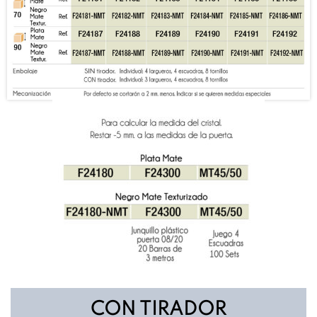
CON TIRADOR