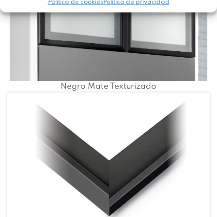
Política de cookies
Política de privacidad
Negro Mate Texturizado