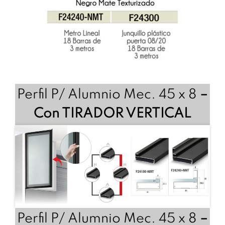
Perfil P/ Alumnio Mec. 45 x 8
–
Con TIRADOR VERTICAL
Perfil P/ Alumnio Mec. 45 x 8
–