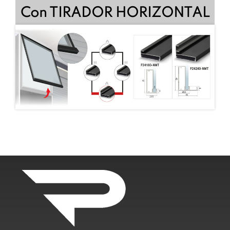
Con TIRADOR HORIZONTAL