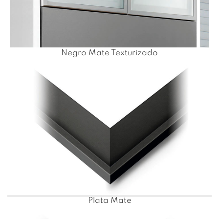
Negro Mate Texturizado
Plata Mate