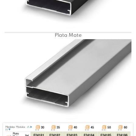
Plata Mate