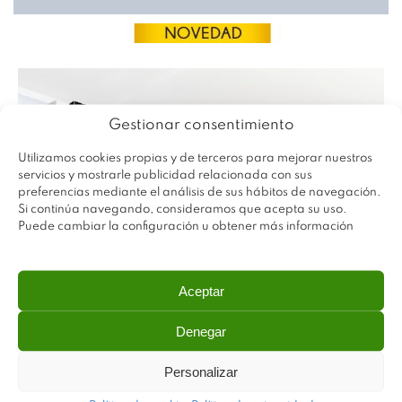
Gestionar consentimiento
Utilizamos cookies propias y de terceros para mejorar nuestros
servicios y mostrarle publicidad relacionada con sus
preferencias mediante el análisis de sus hábitos de navegación.
Si continúa navegando, consideramos que acepta su uso.
Puede cambiar la configuración u obtener más información
Aceptar
Denegar
Personalizar