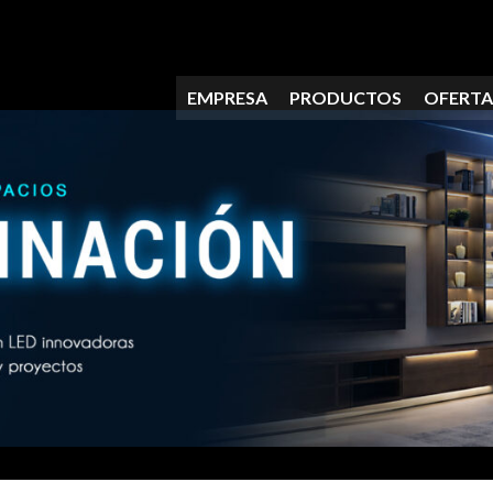
EMPRESA
PRODUCTOS
OFERTA