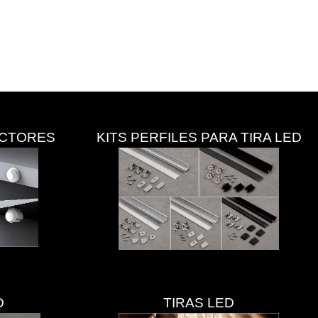
ECTORES
KITS PERFILES PARA TIRA LED
D
TIRAS LED