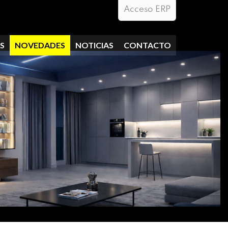
Acceso ERP
S
NOVEDADES
NOTICIAS
CONTACTO