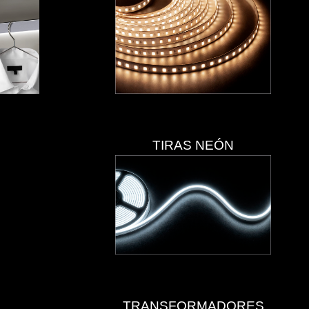
TIRAS NEÓN
TRANSFORMADORES