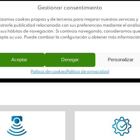
Gestionar consentimiento
lizamos cookies propias y de terceros para mejorar nuestros servicios y
strarle publicidad relacionada con sus preferencias mediante el análisi
 sus hábitos de navegación. Si continúa navegando, consideramos qu
epta su uso. Puede cambiar la configuración u obtener más informació
Aceptar
Denegar
Personalizar
Política de cookies
Política de privacidad