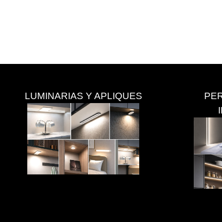
LUMINARIAS Y APLIQUES
PER