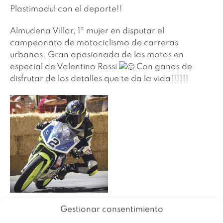
Plastimodul con el deporte!!
Almudena Villar, 1ª mujer en disputar el
campeonato de motociclismo de carreras
urbanas. Gran apasionada de las motos en
especial de Valentino Rossi
Con ganas de
disfrutar de los detalles que te da la vida!!!!!!
Gestionar consentimiento