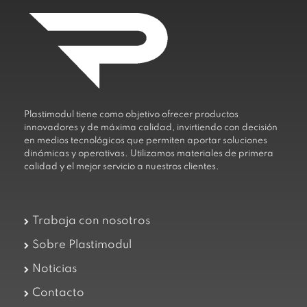
Plastimodul tiene como objetivo ofrecer productos
innovadores y de máxima calidad, invirtiendo con decisión
en medios tecnológicos que permiten aportar soluciones
dinámicas y operativas. Utilizamos materiales de primera
calidad y el mejor servicio a nuestros clientes.
Trabaja con nosotros
Sobre Plastimodul
Noticias
Contacto