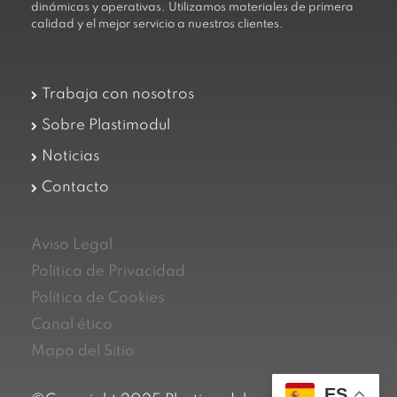
dinámicas y operativas. Utilizamos materiales de primera
calidad y el mejor servicio a nuestros clientes.
Trabaja con nosotros
Sobre Plastimodul
Noticias
Contacto
Aviso Legal
Política de Privacidad
Política de Cookies
Canal ético
Mapa del Sitio
ES