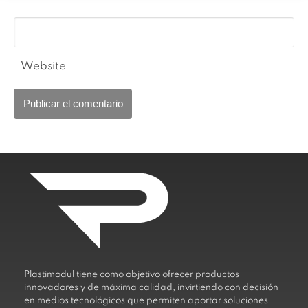
Website
Plastimodul tiene como objetivo ofrecer productos
innovadores y de máxima calidad, invirtiendo con decisión
en medios tecnológicos que permiten aportar soluciones