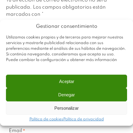
Tu dirección de correo electrónico no será
publicada.
Los campos obligatorios están
marcados con
*
Gestionar consentimiento
Utilizamos cookies propias y de terceros para mejorar nuestros
servicios y mostrarle publicidad relacionada con sus
preferencias mediante el análisis de sus hábitos de navegación.
Si continúa navegando, consideramos que acepta su uso.
Puede cambiar la configuración u obtener más información
Aceptar
Denegar
Name
*
Personalizar
Política de cookies
Política de privacidad
Email
*