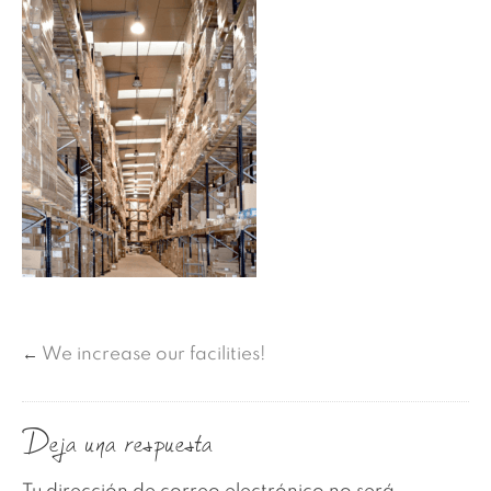
←
We increase our facilities!
Deja una respuesta