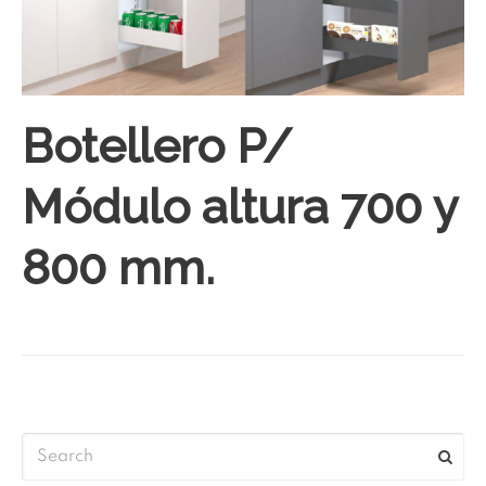
Botellero P/
Módulo altura 700 y
800 mm.