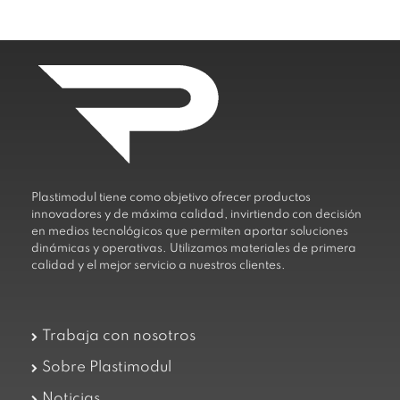
Plastimodul tiene como objetivo ofrecer productos
innovadores y de máxima calidad, invirtiendo con decisión
en medios tecnológicos que permiten aportar soluciones
dinámicas y operativas. Utilizamos materiales de primera
calidad y el mejor servicio a nuestros clientes.
Trabaja con nosotros
Sobre Plastimodul
Noticias