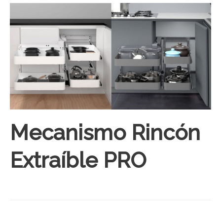
Mecanismo Rincón
Extraíble PRO