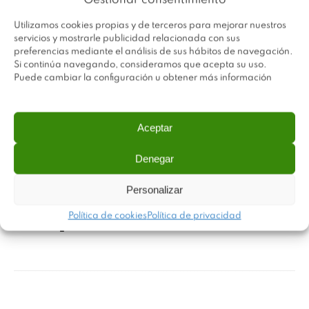
Gestionar consentimiento
Utilizamos cookies propias y de terceros para mejorar nuestros
servicios y mostrarle publicidad relacionada con sus
preferencias mediante el análisis de sus hábitos de navegación.
Si continúa navegando, consideramos que acepta su uso.
Puede cambiar la configuración u obtener más información
Aceptar
Denegar
Personalizar
Esquinera Gemela
Política de cookies
Política de privacidad