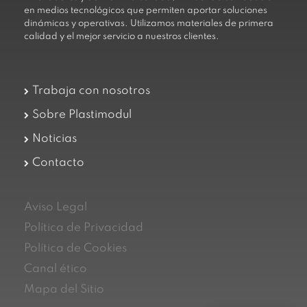
en medios tecnológicos que permiten aportar soluciones
dinámicas y operativas. Utilizamos materiales de primera
calidad y el mejor servicio a nuestros clientes.
Trabaja con nosotros
Sobre Plastimodul
Noticias
Contacto
Aviso Legal
Política de Privacidad
Política de Cookies
Canal ético
Mapa del Sitio