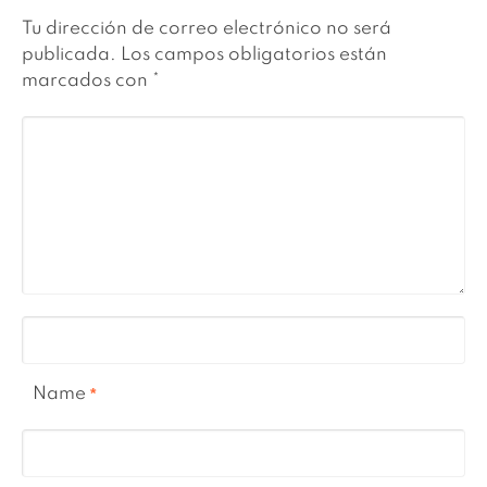
Tu dirección de correo electrónico no será
publicada.
Los campos obligatorios están
marcados con
*
Name
*