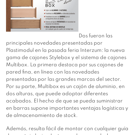
Dos fueron las
principales novedades presentadas por
Plastimodul en la pasada feria Interzum: la nueva
gama de cajones Stylebox y el sistema de cajones
Multibox. La primera destaca por sus cajones de
pared fina, en línea con las novedades
presentadas por las grandes marcas del sector.
Por su parte, Multibox es un cajón de aluminio, en
dos alturas, que puede adoptar diferentes
acabados. El hecho de que se pueda suministrar
en barras supone importantes ventajas logísticas y
de almacenamiento de stock.
Además, resulta fácil de montar con cualquier guía