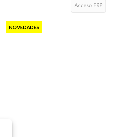
Acceso ERP
S
NOVEDADES
NOTICIAS
CONTACTO