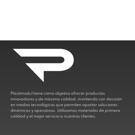
Plastimodul tiene como objetivo ofrecer productos
innovadores y de máxima calidad, invirtiendo con decisión
en medios tecnológicos que permiten aportar soluciones
dinámicas y operativas. Utilizamos materiales de primera
calidad y el mejor servicio a nuestros clientes.