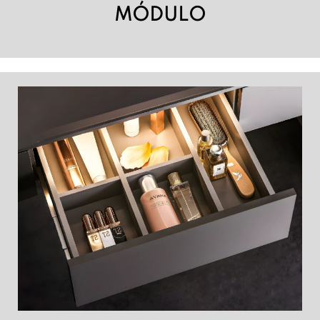
MÓDULO