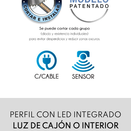
PERFIL CON LED INTEGRADO
LUZ DE CAJÓN O INTERIOR