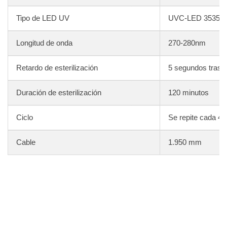
Tipo de LED UV
UVC-LED 3535
Longitud de onda
270-280nm
Retardo de esterilización
5 segundos tras c
Duración de esterilización
120 minutos
Ciclo
Se repite cada 48
Cable
1.950 mm