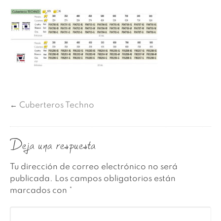
←
Cuberteros Techno
Deja una respuesta
Tu dirección de correo electrónico no será
publicada.
Los campos obligatorios están
marcados con
*