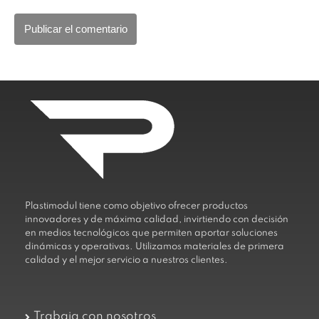
Plastimodul tiene como objetivo ofrecer productos
innovadores y de máxima calidad, invirtiendo con decisión
en medios tecnológicos que permiten aportar soluciones
dinámicas y operativas. Utilizamos materiales de primera
calidad y el mejor servicio a nuestros clientes.
Trabaja con nosotros