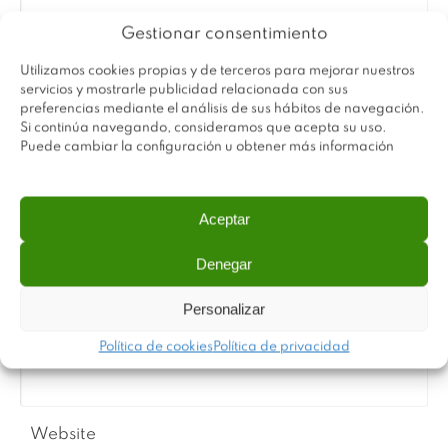
Gestionar consentimiento
Utilizamos cookies propias y de terceros para mejorar nuestros
servicios y mostrarle publicidad relacionada con sus
preferencias mediante el análisis de sus hábitos de navegación.
Si continúa navegando, consideramos que acepta su uso.
Puede cambiar la configuración u obtener más información
Aceptar
Name
*
Denegar
Personalizar
Email
*
Política de cookies
Política de privacidad
Website