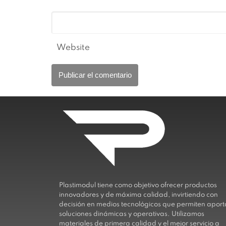
Website
Plastimodul tiene como objetivo ofrecer productos
innovadores y de máxima calidad, invirtiendo con
decisión en medios tecnológicos que permiten aport
soluciones dinámicas y operativas. Utilizamos
materiales de primera calidad y el mejor servicio a