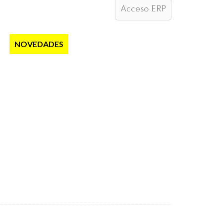
Acceso ERP
S
NOVEDADES
NOTICIAS
CONTACTO