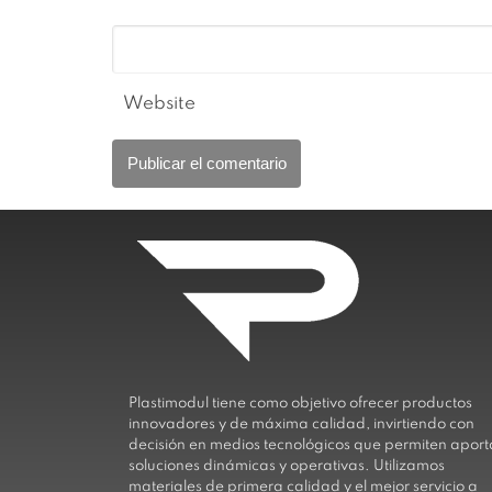
Website
Plastimodul tiene como objetivo ofrecer productos
innovadores y de máxima calidad, invirtiendo con
decisión en medios tecnológicos que permiten aport
soluciones dinámicas y operativas. Utilizamos
materiales de primera calidad y el mejor servicio a