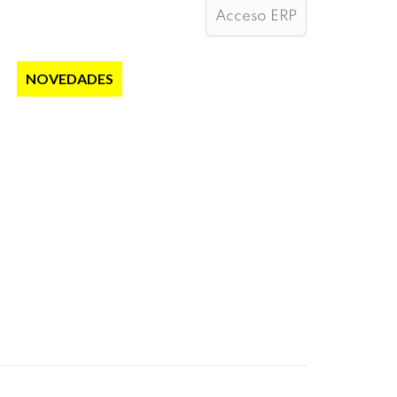
Acceso ERP
S
NOVEDADES
NOTICIAS
CONTACTO