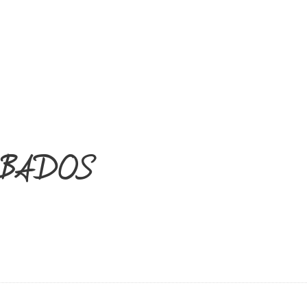
EMPRESA
PRODUCTOS
OFERTA
ABADOS