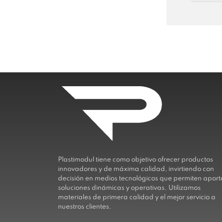
Plastimodul tiene como objetivo ofrecer productos
innovadores y de máxima calidad, invirtiendo con
decisión en medios tecnológicos que permiten aport
soluciones dinámicas y operativas. Utilizamos
materiales de primera calidad y el mejor servicio a
nuestros clientes.