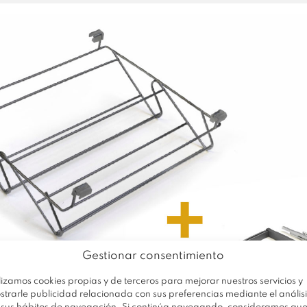
Gestionar consentimiento
lizamos cookies propias y de terceros para mejorar nuestros servicios y
strarle publicidad relacionada con sus preferencias mediante el análisi