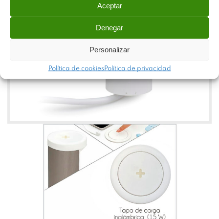
Aceptar
Denegar
Personalizar
Política de cookies
Política de privacidad