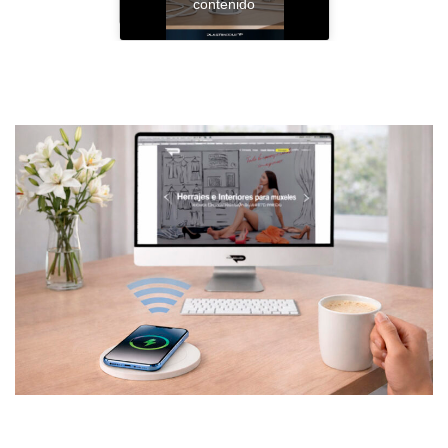
contenido