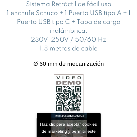
Sistema Retráctil de fácil uso
1 enchufe Schuco + 1 Puerto USB tipo A + 1
Puerto USB tipo C + Tapa de carga
inalámbrica.
230V-250V / 50/60 Hz
1.8 metros de cable
Ø 60 mm de mecanización
Haz clic para aceptar cookies
de marketing y permitir este