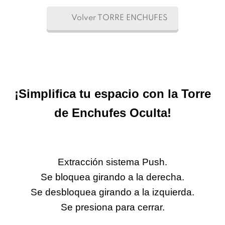
Volver TORRE ENCHUFES
¡Simplifica tu espacio con la Torre
de Enchufes Oculta!
Extracción sistema Push.
Se bloquea girando a la derecha.
Se desbloquea girando a la izquierda.
Se presiona para cerrar.