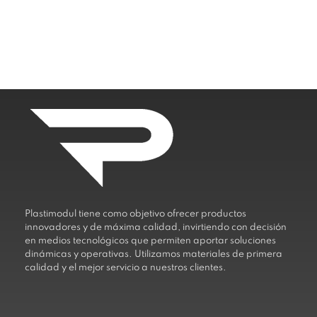
Plastimodul tiene como objetivo ofrecer productos
innovadores y de máxima calidad, invirtiendo con decisión
en medios tecnológicos que permiten aportar soluciones
dinámicas y operativas. Utilizamos materiales de primera
calidad y el mejor servicio a nuestros clientes.