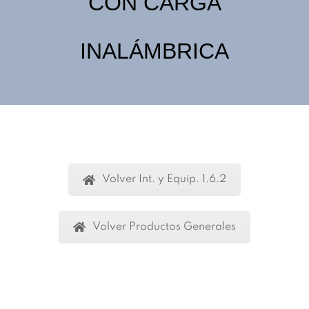
CON CARGA
INALÁMBRICA
Volver Int. y Equip. 1.6.2
Volver Productos Generales