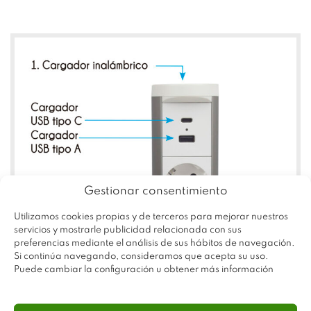
Gestionar consentimiento
Utilizamos cookies propias y de terceros para mejorar nuestros
servicios y mostrarle publicidad relacionada con sus
preferencias mediante el análisis de sus hábitos de navegación.
Si continúa navegando, consideramos que acepta su uso.
Puede cambiar la configuración u obtener más información