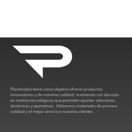
Plastimodul tiene como objetivo ofrecer productos
innovadores y de máxima calidad, invirtiendo con decisión
en medios tecnológicos que permiten aportar soluciones
dinámicas y operativas. Utilizamos materiales de primera
calidad y el mejor servicio a nuestros clientes.