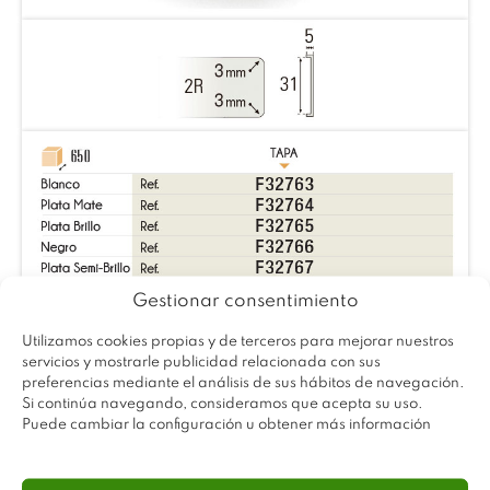
Gestionar consentimiento
Utilizamos cookies propias y de terceros para mejorar nuestros
servicios y mostrarle publicidad relacionada con sus
preferencias mediante el análisis de sus hábitos de navegación.
Si continúa navegando, consideramos que acepta su uso.
Puede cambiar la configuración u obtener más información