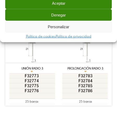
Aceptar
Denegar
Personalizar
Política de cookies
Política de privacidad