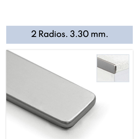
2 Radios. 3.30 mm.