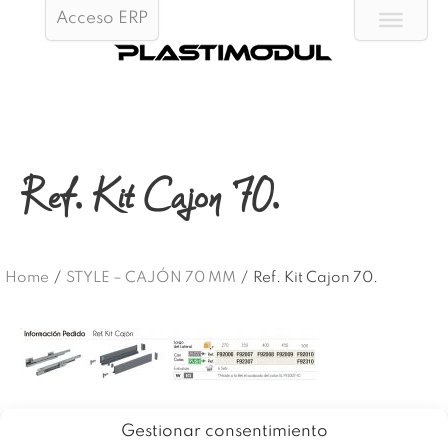
Acceso ERP
Ref. Kit Cajon 70.
Home
/
STYLE – CAJÓN 70 MM
/
Ref. Kit Cajon 70.
Gestionar consentimiento