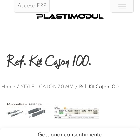
Acceso ERP
Ref. Kit Cajon 100.
Home
/
STYLE – CAJÓN 70 MM
/
Ref. Kit Cajon 100.
Gestionar consentimiento