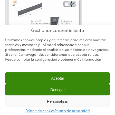
Gestionar consentimiento
Utilizamos cookies propias y de terceros para mejorar nuestros
servicios y mostrarle publicidad relacionada con sus
preferencias mediante el análisis de sus hábitos de navegación.
Si continúa navegando, consideramos que acepta su uso.
Puede cambiar la configuración u obtener más información
Aceptar
Denegar
Personalizar
Política de cookies
Política de privacidad
Plastimodul tiene como objetivo ofrecer productos