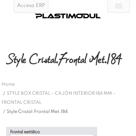
Acceso ERP
Style Cristal.Frontal Met.184
Home
/
STYLE BOX CRISTAL – CAJÓN INTERIOR 184 MM –
FRONTAL CRISTAL
/
Style Cristal.Frontal Met.184