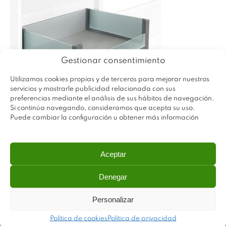
Gestionar consentimiento
Utilizamos cookies propias y de terceros para mejorar nuestros
servicios y mostrarle publicidad relacionada con sus
preferencias mediante el análisis de sus hábitos de navegación.
Si continúa navegando, consideramos que acepta su uso.
Puede cambiar la configuración u obtener más información
Aceptar
Denegar
Personalizar
Política de cookies
Política de privacidad
Plastimodul tiene como objetivo ofrecer productos