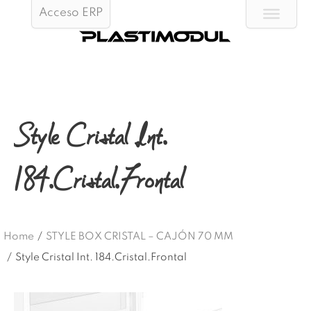
Acceso ERP
Style Cristal Int.
184.Cristal.Frontal
Home
/
STYLE BOX CRISTAL – CAJÓN 70 MM
/
Style Cristal Int. 184.Cristal.Frontal