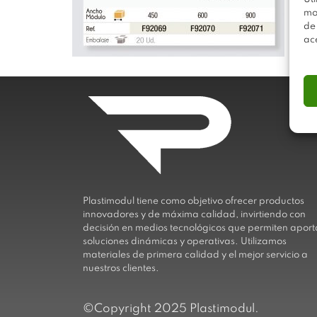
mo
de
ac
Plastimodul tiene como objetivo ofrecer productos
innovadores y de máxima calidad, invirtiendo con
decisión en medios tecnológicos que permiten aport
soluciones dinámicas y operativas. Utilizamos
materiales de primera calidad y el mejor servicio a
nuestros clientes.
©Copyright 2025 Plastimodul.