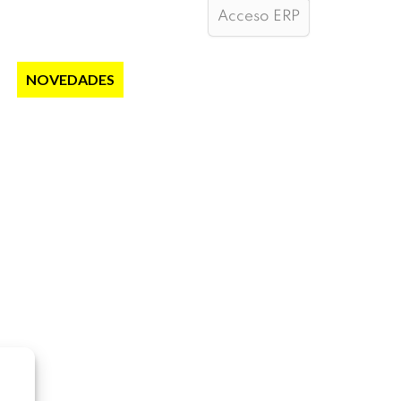
Acceso ERP
S
NOVEDADES
NOTICIAS
CONTACTO