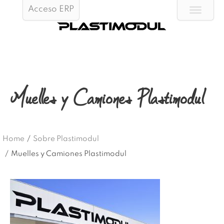
Acceso ERP
Muelles y Camiones Plastimodul
Home
/
Sobre Plastimodul
/
Muelles y Camiones Plastimodul