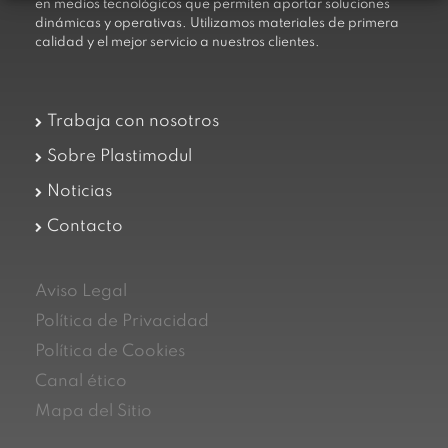
en medios tecnológicos que permiten aportar soluciones
dinámicas y operativas. Utilizamos materiales de primera
calidad y el mejor servicio a nuestros clientes.
Trabaja con nosotros
Sobre Plastimodul
Noticias
Contacto
Aviso Legal
Política de Privacidad
Política de Cookies
Canal ético
Mapa del Sitio