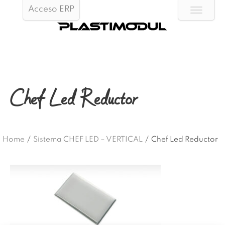
Acceso ERP
Chef Led Reductor
Home
/
Sistema CHEF LED – VERTICAL
/
Chef Led Reductor