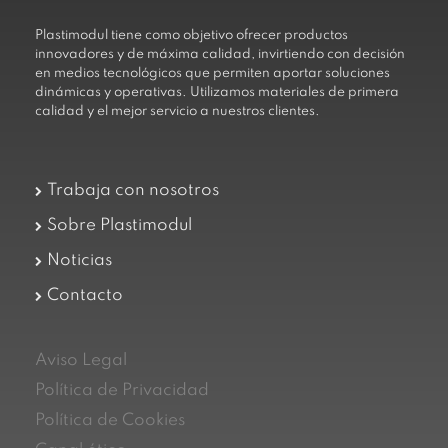
Plastimodul tiene como objetivo ofrecer productos
innovadores y de máxima calidad, invirtiendo con decisión
en medios tecnológicos que permiten aportar soluciones
dinámicas y operativas. Utilizamos materiales de primera
calidad y el mejor servicio a nuestros clientes.
Trabaja con nosotros
Sobre Plastimodul
Noticias
Contacto
Aviso Legal
Política de Privacidad
Política de Cookies