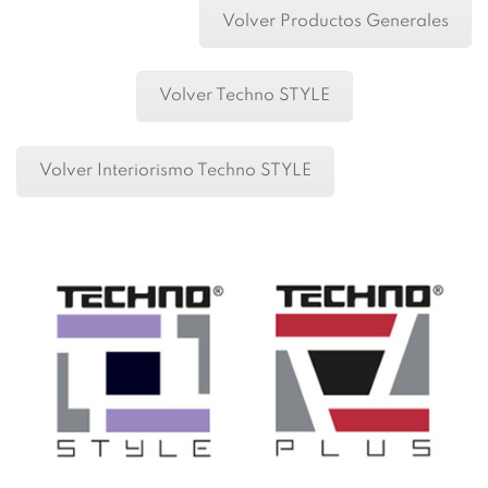
Volver Productos Generales
Volver Techno STYLE
Volver Interiorismo Techno STYLE