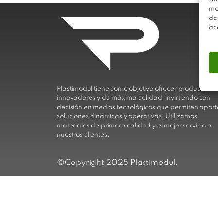
mo
de
ac
Plastimodul tiene como objetivo ofrecer productos
innovadores y de máxima calidad, invirtiendo con
decisión en medios tecnológicos que permiten aport
soluciones dinámicas y operativas. Utilizamos
materiales de primera calidad y el mejor servicio a
nuestros clientes.
©Copyright 2025 Plastimodul.