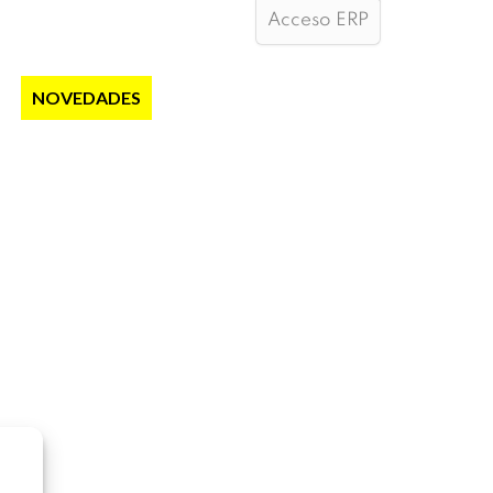
Acceso ERP
S
NOVEDADES
NOTICIAS
CONTACTO