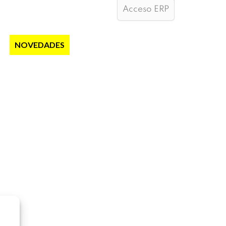
Acceso ERP
S
NOVEDADES
NOTICIAS
CONTACTO