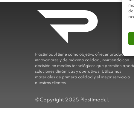
mo
de
ac
Plastimodul tiene como objetivo ofrecer productos
innovadores y de máxima calidad, invirtiendo con
decisión en medios tecnológicos que permiten aport
soluciones dinámicas y operativas. Utilizamos
materiales de primera calidad y el mejor servicio a
nuestros clientes.
©Copyright 2025 Plastimodul.