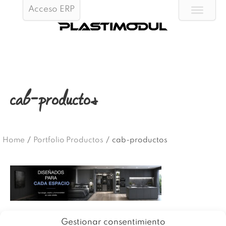
Acceso ERP
cab-productos
Home
/
Portfolio Productos
/
cab-productos
Gestionar consentimiento