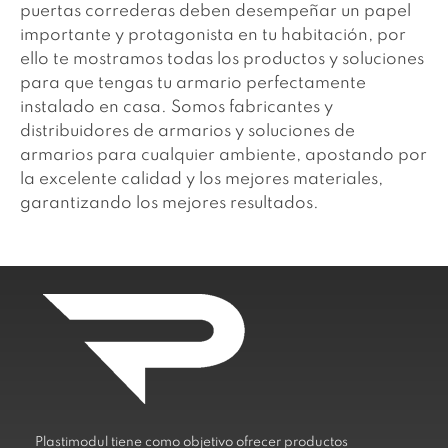
puertas correderas deben desempeñar un papel
importante y protagonista en tu habitación, por
ello te mostramos todas los productos y soluciones
para que tengas tu armario perfectamente
instalado en casa. Somos fabricantes y
distribuidores de armarios y soluciones de
armarios para cualquier ambiente, apostando por
la excelente calidad y los mejores materiales,
garantizando los mejores resultados.
Plastimodul tiene como objetivo ofrecer productos