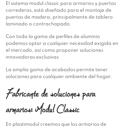
El sistema modul classic para armarios y puertas
correderas, está diseñado para el montaje de
puertas de madera, principalmente de tablero
laminado o contrachapado.
Con toda la gama de perfiles de aluminio
podemos optar a cualquier necesidad exigida en
el mercado, así como proponer soluciones
innovadoras exclusivas
La amplia gama de acabados permite tener
soluciones para cualquier ambiente del hogar.
Fabricante de soluciones para
armarios: Modul Classic
En plastimodul creemos que los armarios de