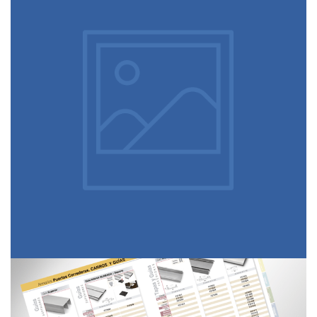
Perfiles 16 mm.