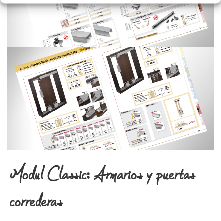
Datos Técnicos
Modul Classic: Armarios y puertas
correderas