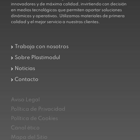
innovadores y de máxima calidad, invirtiendo con decisión
en medios tecnológicos que permiten aportar soluciones
dinámicas y operativas. Utilizamos materiales de primera
calidad y el mejor servicio a nuestros clientes.
Trabaja con nosotros
Sobre Plastimodul
Noticias
Contacto
Aviso Legal
Política de Privacidad
Política de Cookies
Canal ético
Mapa del Sitio