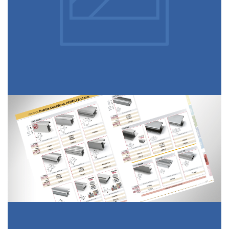
Perfiles 10 mm.