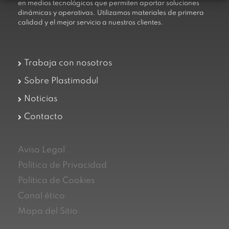
en medios tecnológicos que permiten aportar soluciones
dinámicas y operativas. Utilizamos materiales de primera
calidad y el mejor servicio a nuestros clientes.
Trabaja con nosotros
Sobre Plastimodul
Noticias
Contacto
Aviso Legal
Política de Privacidad
Política de Cookies
Canal ético
Mapa del Sitio