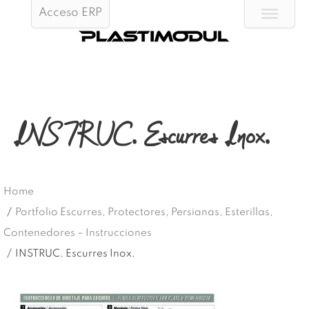
Acceso ERP
INSTRUC. Escurres Inox.
Home
/
Portfolio Escurres, Protectores, Persianas, Esterillas,
Contenedores – Instrucciones
/
INSTRUC. Escurres Inox.