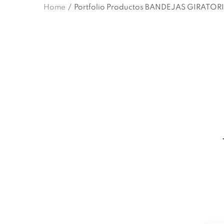
Home
/
Portfolio Productos BANDEJAS GIRATOR