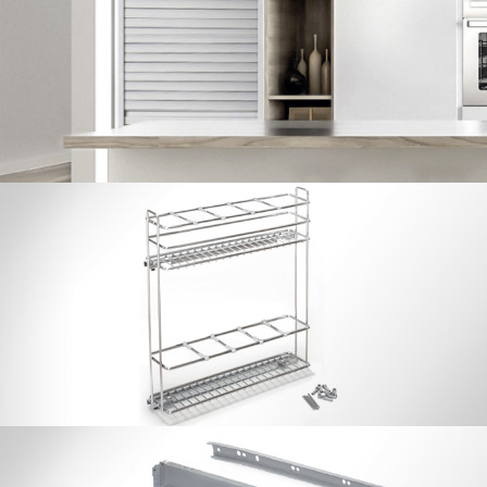
Botellero Dynamic 15 / 20