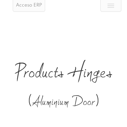
Acceso ERP
Products Hinges
(Aluminium Door)