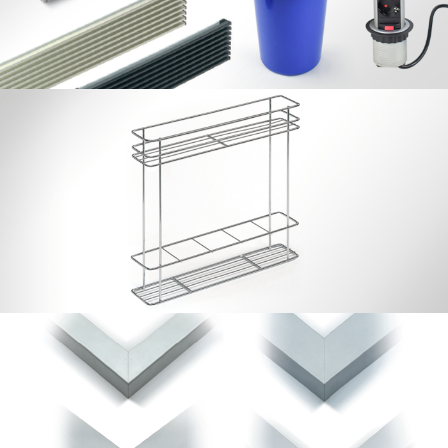
Botellero 15 / 20
Perfiles Puerta Aluminio