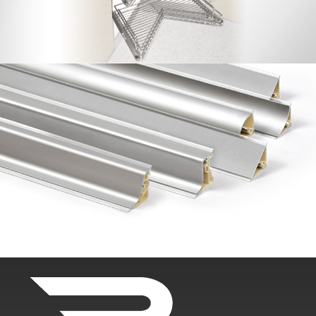
Copetes