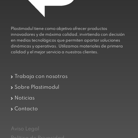
Plastimodul tiene como objetivo ofrecer productos
innovadores y de máxima calidad, invirtiendo con decisión
en medios tecnológicos que permiten aportar soluciones
dinámicas y operativas. Utilizamos materiales de primera
calidad y el mejor servicio a nuestros clientes.
Trabaja con nosotros
Sobre Plastimodul
Noticias
Contacto
Aviso Legal