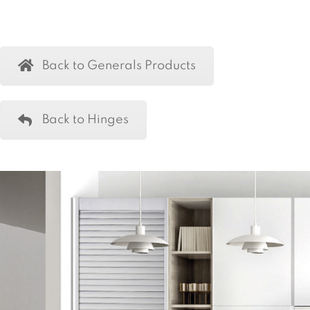
Back to Generals Products
Back to Hinges
Persianas