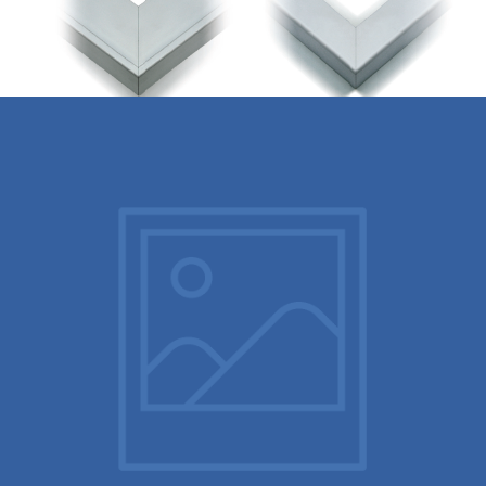
Tiradores y Cantos de Puerta