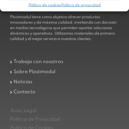
Política de cookies
Política de privacidad
Plastimodul tiene como objetivo ofrecer productos
innovadores y de máxima calidad, invirtiendo con decisión
en medios tecnológicos que permiten aportar soluciones
dinámicas y operativas. Utilizamos materiales de primera
calidad y el mejor servicio a nuestros clientes.
Trabaja con nosotros
Sobre Plastimodul
Noticias
Contacto
Aviso Legal
Política de Privacidad
Política de Cookies