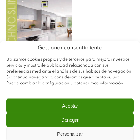
Gestionar consentimiento
Utilizamos cookies propias y de terceros para mejorar nuestros
servicios y mostrarle publicidad relacionada con sus
preferencias mediante el análisis de sus hábitos de navegación.
Si continúa navegando, consideramos que acepta su uso.
Puede cambiar la configuración u obtener más información
Aceptar
Denegar
Personalizar