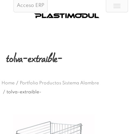
Acceso ERP
tolva-extraible-
Home
/
Portfolio Productos Sistema Alambre
/
tolva-extraible-