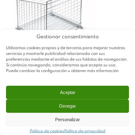
Gestionar consentimiento
Utilizamos cookies propias y de terceros para mejorar nuestros
servicios y mostrarle publicidad relacionada con sus
preferencias mediante el análisis de sus hábitos de navegación.
Si continúa navegando, consideramos que acepta su uso.
Puede cambiar la configuración u obtener más información
Aceptar
Denegar
Personalizar
Política de cookies
Política de privacidad
Plastimodul tiene como objetivo ofrecer productos