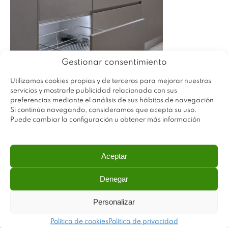
Gestionar consentimiento
Utilizamos cookies propias y de terceros para mejorar nuestros
servicios y mostrarle publicidad relacionada con sus
preferencias mediante el análisis de sus hábitos de navegación.
Si continúa navegando, consideramos que acepta su uso.
Puede cambiar la configuración u obtener más información
Aceptar
Denegar
Personalizar
Política de cookies
Política de privacidad
Plastimodul tiene como objetivo ofrecer productos