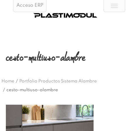
Acceso ERP
cesto-multiuso-alambre
Home
/
Portfolio Productos Sistema Alambre
/
cesto-multiuso-alambre