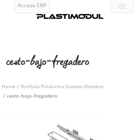
Acceso ERP
cesto-bajo-fregadero
Home
/
Portfolio Productos Sistema Alambre
/
cesto-bajo-fregadero