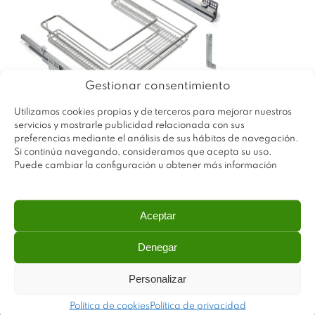
Gestionar consentimiento
Utilizamos cookies propias y de terceros para mejorar nuestros
servicios y mostrarle publicidad relacionada con sus
preferencias mediante el análisis de sus hábitos de navegación.
Si continúa navegando, consideramos que acepta su uso.
Puede cambiar la configuración u obtener más información
Aceptar
Denegar
Personalizar
Política de cookies
Política de privacidad
Plastimodul tiene como objetivo ofrecer productos