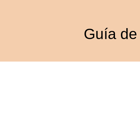
Guía de 