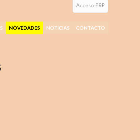
Acceso ERP
S
NOVEDADES
NOTICIAS
CONTACTO
S