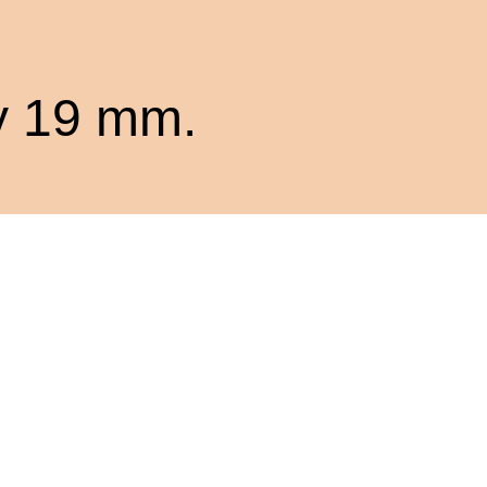
 y 19 mm.