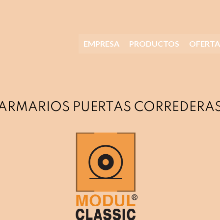
EMPRESA
PRODUCTOS
OFERTA
ARMARIOS PUERTAS CORREDERA