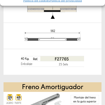
Política de cookies
Política de privacidad
Freno Amortiguador