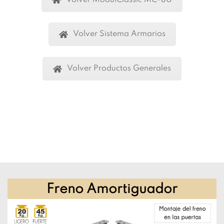
Volver Sistema Armarios
Volver Productos Generales
Freno Amortiguador