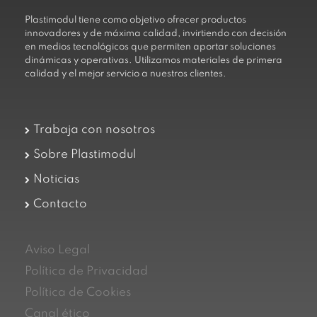
Plastimodul tiene como objetivo ofrecer productos
innovadores y de máxima calidad, invirtiendo con decisión
en medios tecnológicos que permiten aportar soluciones
dinámicas y operativas. Utilizamos materiales de primera
calidad y el mejor servicio a nuestros clientes.
Trabaja con nosotros
Sobre Plastimodul
Noticias
Contacto
Aviso Legal
Política de Privacidad
Política de Cookies
Canal ético