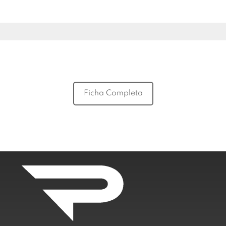
Ficha Completa