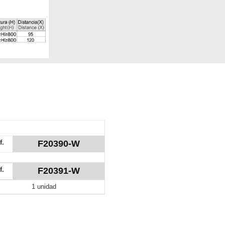
f.
F20390-W
f.
F20391-W
1 unidad