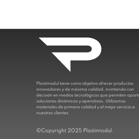
Plastimodul tiene como objetivo ofrecer productos
innovadores y de máxima calidad, invirtiendo con
decisión en medios tecnológicos que permiten aport
soluciones dinámicas y operativas. Utilizamos
materiales de primera calidad y el mejor servicio a
nuestros clientes.
©Copyright 2025 Plastimodul.