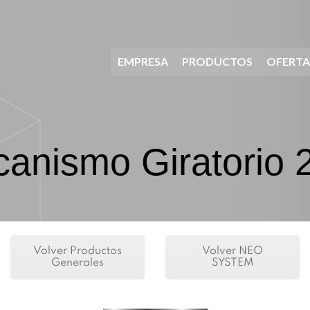
EMPRESA
PRODUCTOS
OFERTA
anismo Giratorio 
Volver Productos
Volver NEO
Generales
SYSTEM