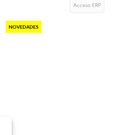
Acceso ERP
S
NOVEDADES
NOTICIAS
CONTACTO