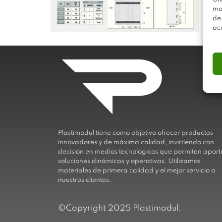
mo
de
ac
Plastimodul tiene como objetivo ofrecer productos
innovadores y de máxima calidad, invirtiendo con
decisión en medios tecnológicos que permiten aport
soluciones dinámicas y operativas. Utilizamos
materiales de primera calidad y el mejor servicio a
nuestros clientes.
©Copyright 2025 Plastimodul.