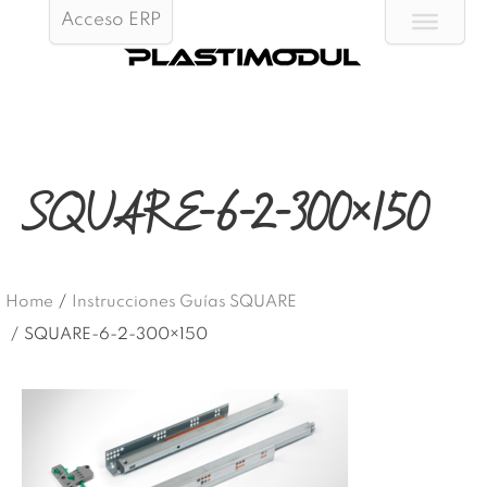
Acceso ERP
SQUARE-6-2-300×150
Home
/
Instrucciones Guías SQUARE
/
SQUARE-6-2-300×150