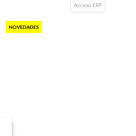
Acceso ERP
S
NOVEDADES
NOTICIAS
CONTACTO