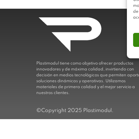
mo
de
ac
Plastimodul tiene como objetivo ofrecer productos
innovadores y de máxima calidad, invirtiendo con
decisión en medios tecnológicos que permiten aport
soluciones dinámicas y operativas. Utilizamos
materiales de primera calidad y el mejor servicio a
nuestros clientes.
©Copyright 2025 Plastimodul.