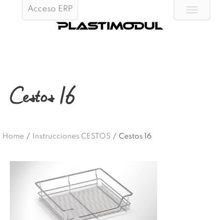
Acceso ERP
Cestos 16
Home
/
Instrucciones CESTOS
/
Cestos 16