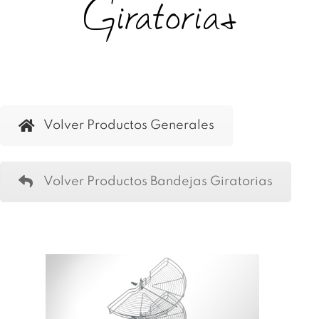
Giratorias
Volver Productos Generales
Volver Productos Bandejas Giratorias