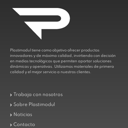
Plastimodul tiene como objetivo ofrecer productos
innovadores y de máxima calidad, invirtiendo con decisión
en medios tecnológicos que permiten aportar soluciones
dinámicas y operativas. Utilizamos materiales de primera
calidad y el mejor servicio a nuestros clientes.
Trabaja con nosotros
Sobre Plastimodul
Noticias
Contacto