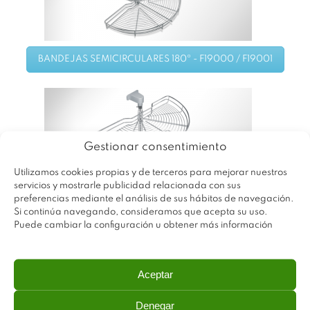
BANDEJAS SEMICIRCULARES 180º - F19000 / F19001
Gestionar consentimiento
Utilizamos cookies propias y de terceros para mejorar nuestros
servicios y mostrarle publicidad relacionada con sus
preferencias mediante el análisis de sus hábitos de navegación.
BANDEJAS SEMICIRCULARES 180º BARRA - F19006 /
Si continúa navegando, consideramos que acepta su uso.
F19007
Puede cambiar la configuración u obtener más información
Aceptar
Denegar