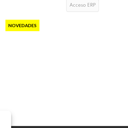
Acceso ERP
S
NOVEDADES
NOTICIAS
CONTACTO