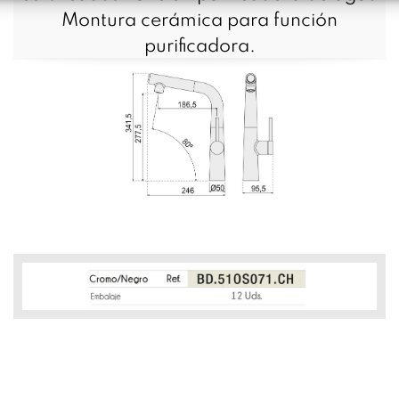
Montura cerámica para función
purificadora.