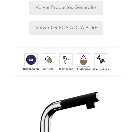
Volver Productos Generales
Volver GRIFOS AQUA PURE