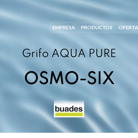
EMPRESA
PRODUCTOS
OFERTA
Grifo AQUA PURE
OSMO-SIX