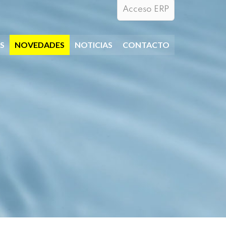
Acceso ERP
S
NOVEDADES
NOTICIAS
CONTACTO