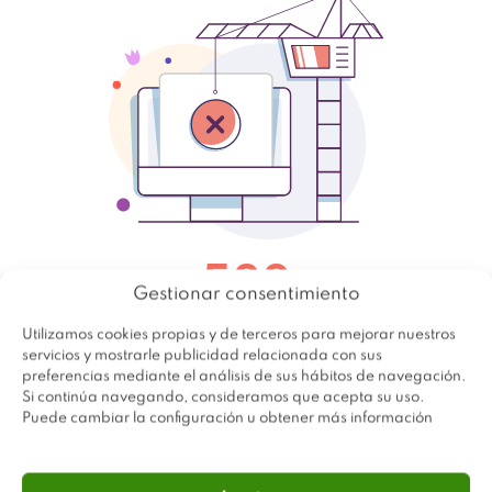
Gestionar consentimiento
Utilizamos cookies propias y de terceros para mejorar nuestros
servicios y mostrarle publicidad relacionada con sus
preferencias mediante el análisis de sus hábitos de navegación.
Si continúa navegando, consideramos que acepta su uso.
Puede cambiar la configuración u obtener más información