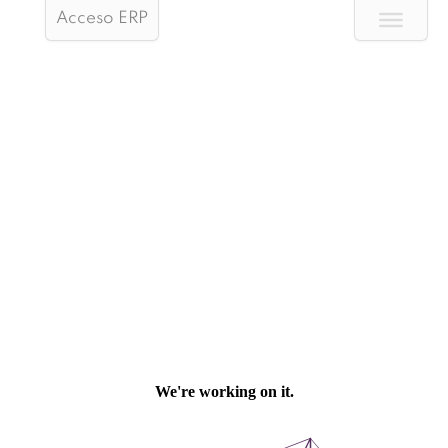
Acceso ERP
Furniture Hardware