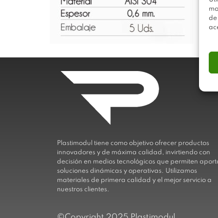
mo
de
ac
Plastimodul tiene como objetivo ofrecer productos
innovadores y de máxima calidad, invirtiendo con
decisión en medios tecnológicos que permiten aport
soluciones dinámicas y operativas. Utilizamos
materiales de primera calidad y el mejor servicio a
nuestros clientes.
©Copyright 2025 Plastimodul.