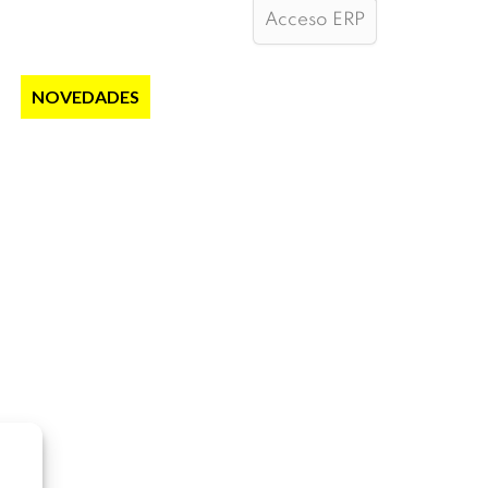
Acceso ERP
S
NOVEDADES
NOTICIAS
CONTACTO