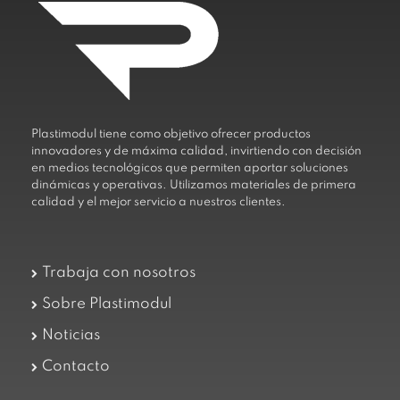
Plastimodul tiene como objetivo ofrecer productos
innovadores y de máxima calidad, invirtiendo con decisión
en medios tecnológicos que permiten aportar soluciones
dinámicas y operativas. Utilizamos materiales de primera
calidad y el mejor servicio a nuestros clientes.
Trabaja con nosotros
Sobre Plastimodul
Noticias
Contacto