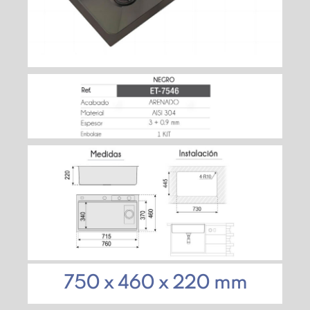
750 x 460 x 220 mm