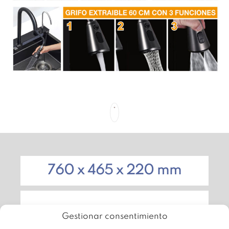
760 x 465 x 220 mm
Gestionar consentimiento