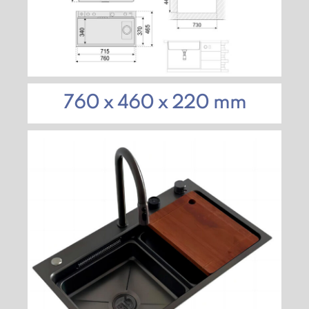
760 x 460 x 220 mm