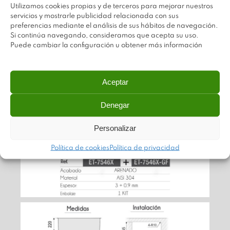
Utilizamos cookies propias y de terceros para mejorar nuestros
servicios y mostrarle publicidad relacionada con sus
preferencias mediante el análisis de sus hábitos de navegación.
Si continúa navegando, consideramos que acepta su uso.
Puede cambiar la configuración u obtener más información
Aceptar
Denegar
Personalizar
Política de cookies
Política de privacidad