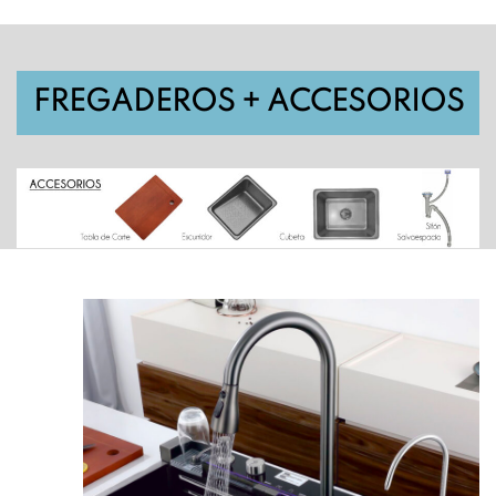
FREGADEROS + ACCESORIOS